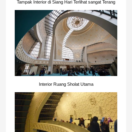
Tampak Interior di Siang Hari Terlihat sangat Terang
Interior Ruang Sholat Utama