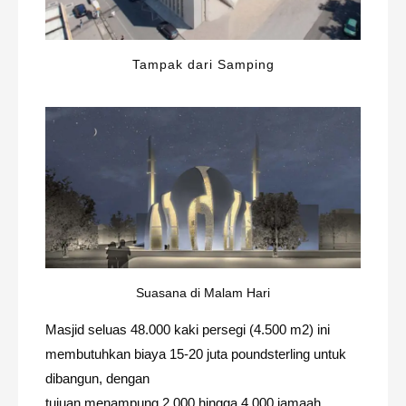
Tampak dari Samping
Suasana di Malam Hari
Masjid seluas 48.000 kaki persegi (4.500 m2) ini
membutuhkan biaya 15-20 juta poundsterling untuk
dibangun, dengan
tujuan menampung 2.000 hingga 4.000 jamaah.