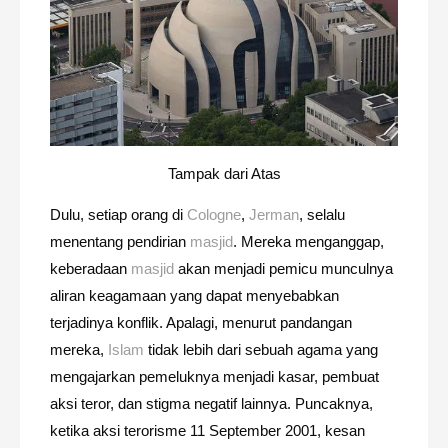
Tampak dari Atas
Dulu, setiap orang di
Cologne
,
Jerman
, selalu
menentang pendirian
masjid
. Mereka menganggap,
keberadaan
masjid
akan menjadi pemicu munculnya
aliran keagamaan yang dapat menyebabkan
terjadinya konflik. Apalagi, menurut pandangan
mereka,
Islam
tidak lebih dari sebuah agama yang
mengajarkan pemeluknya menjadi kasar, pembuat
aksi teror, dan stigma negatif lainnya. Puncaknya,
ketika aksi terorisme 11 September 2001, kesan