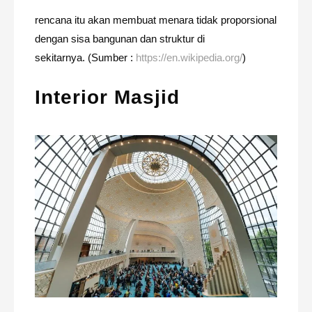
rencana itu akan membuat menara tidak proporsional
dengan sisa bangunan dan struktur di
sekitarnya.
(Sumber :
https://en.wikipedia.org/
)
Interior Masjid