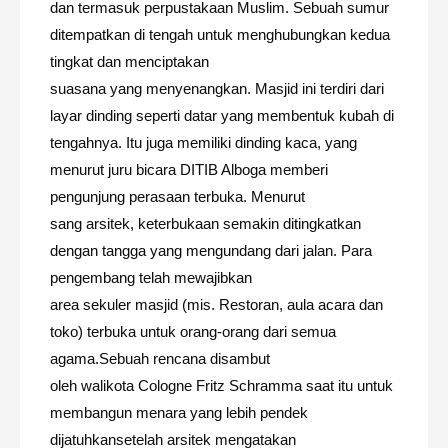
dan termasuk perpustakaan Muslim. Sebuah sumur
ditempatkan di tengah untuk menghubungkan kedua
tingkat dan menciptakan
suasana yang menyenangkan. Masjid ini terdiri dari
layar dinding seperti datar yang membentuk kubah di
tengahnya. Itu juga memiliki dinding kaca, yang
menurut juru bicara DITIB Alboga memberi
pengunjung perasaan terbuka. Menurut
sang arsitek, keterbukaan semakin ditingkatkan
dengan tangga yang mengundang dari jalan. Para
pengembang telah mewajibkan
area sekuler masjid (mis. Restoran, aula acara dan
toko) terbuka untuk orang-orang dari semua
agama.
Sebuah rencana disambut
oleh walikota Cologne Fritz Schramma saat itu untuk
membangun menara yang lebih pendek
dijatuhkan
setelah arsitek mengatakan