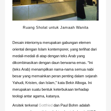
Ruang Sholat untuk Jamaah Wanita
Desain interiornya merupakan gabungan elemen
oriental dengan Islam kontemporer, yang terlihat dari
medali-medali di atap dengan teks Arab yang
dikombinasikan dengan daun berwarna emas. “Ini
(teks Arab) menampilkan nama-nama semua nabi
besar yang memainkan peran penting dalam sejarah
Yahudi, Kristen, dan Islam,” kata Bekir Alboga. Ini
merupakan suatu bentuk keterbukaan terhadap
teologi antar agama, katanya.
Arsitek terkenal
Gottfried
dan Paul Bohm adalah