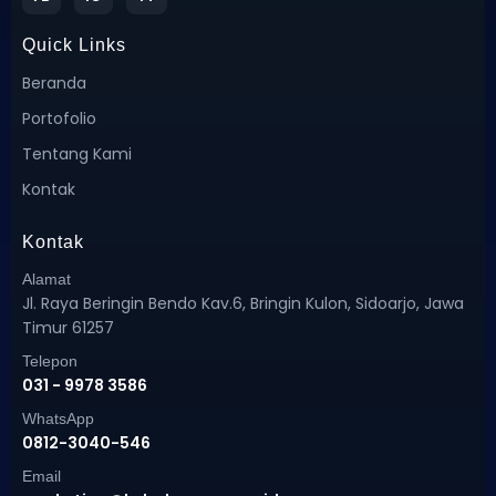
Quick Links
Beranda
Portofolio
Tentang Kami
Kontak
Kontak
Alamat
Jl. Raya Beringin Bendo Kav.6, Bringin Kulon, Sidoarjo, Jawa
Timur 61257
Telepon
031 - 9978 3586
WhatsApp
0812-3040-546
Email